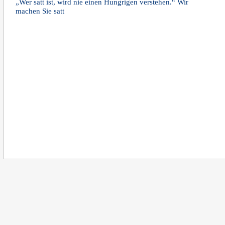
„Wer satt ist, wird nie einen Hungrigen verstehen.“ Wir
machen Sie satt